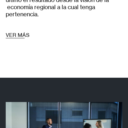
economía regional a la cual tenga
pertenencia.
VER MÁS