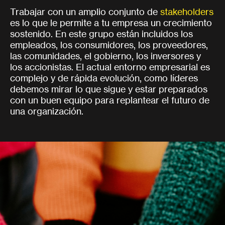
Trabajar con un amplio conjunto de
stakeholders
es lo que le permite a tu empresa un crecimiento
sostenido. En este grupo están incluidos los
empleados, los consumidores, los proveedores,
las comunidades, el gobierno, los inversores y
los accionistas. El actual entorno empresarial es
complejo y de rápida evolución, como líderes
debemos mirar lo que sigue y estar preparados
con un buen equipo para replantear el futuro de
una organización.