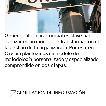
Generar información inicial es clave para
avanzar en un modelo de transformación en
la gestión de tu organización. Por eso, en
Cirsium planteamos un modelo de
metodología personalizado y especializado,
comprendido en dos etapas:
GENERACIÓN DE INFORMACIÓN