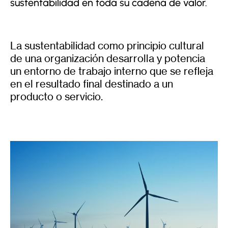
sustentabilidad en toda su cadena de valor.
La sustentabilidad como principio cultural
de una organización desarrolla y potencia
un entorno de trabajo interno que se refleja
en el resultado final destinado a un
producto o servicio.