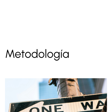
Metodología