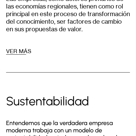
las economías regionales, tienen como rol
principal en este proceso de transformación
del conocimiento, ser factores de cambio
en sus propuestas de valor.
VER MÁS
Sustentabilidad
Entendemos que la verdadera empresa
moderna trabaja con un modelo de