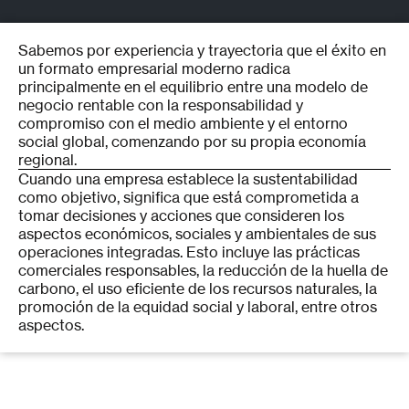
Sabemos por experiencia y trayectoria que el éxito en
un formato empresarial moderno radica
principalmente en el equilibrio entre una modelo de
negocio rentable con la responsabilidad y
compromiso con el medio ambiente y el entorno
social global, comenzando por su propia economía
regional.
Cuando una empresa establece la sustentabilidad
como objetivo, significa que está comprometida a
tomar decisiones y acciones que consideren los
aspectos económicos, sociales y ambientales de sus
operaciones integradas. Esto incluye las prácticas
comerciales responsables, la reducción de la huella de
carbono, el uso eficiente de los recursos naturales, la
promoción de la equidad social y laboral, entre otros
aspectos.