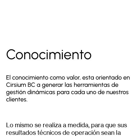
Conocimiento
El conocimiento como valor, esta orientado en
Cirsium BC a generar las herramientas de
gestión dinámicas para cada uno de nuestros
clientes.
Lo mismo se realiza a medida, para que sus
resultados técnicos de operación sean la