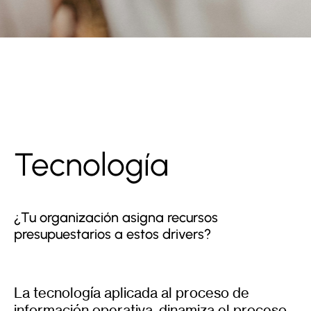
Tecnología
¿Tu organización asigna recursos
presupuestarios a estos drivers?
La tecnología aplicada al proceso de
información operativa, dinamiza el proceso