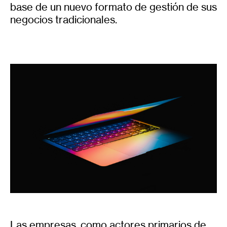
base de un nuevo formato de gestión de sus
negocios tradicionales.
Las empresas, como actores primarios de