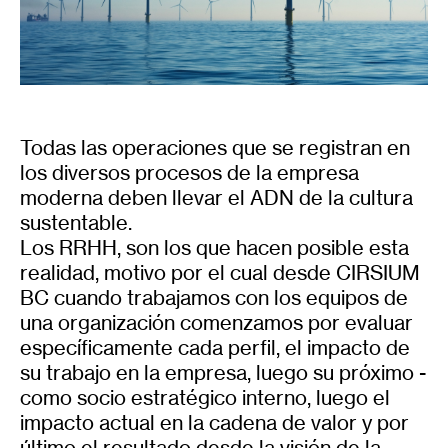
Todas las operaciones que se registran en
los diversos procesos de la empresa
moderna deben llevar el ADN de la cultura
sustentable.
Los RRHH, son los que hacen posible esta
realidad, motivo por el cual desde CIRSIUM
BC cuando trabajamos con los equipos de
una organización comenzamos por evaluar
específicamente cada perfil, el impacto de
su trabajo en la empresa, luego su próximo -
como socio estratégico interno, luego el
impacto actual en la cadena de valor y por
último el resultado desde la visión de la