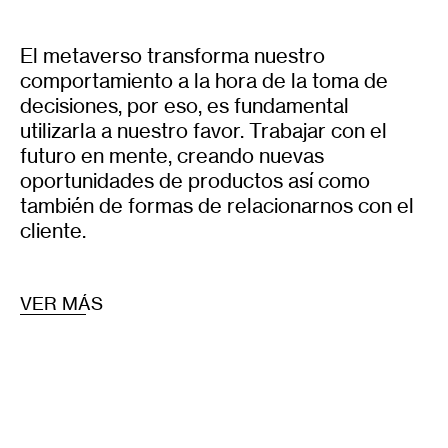
El metaverso transforma nuestro
comportamiento a la hora de la toma de
decisiones, por eso, es fundamental
utilizarla a nuestro favor. Trabajar con el
futuro en mente, creando nuevas
oportunidades de productos así como
también de formas de relacionarnos con el
cliente.
VER MÁS