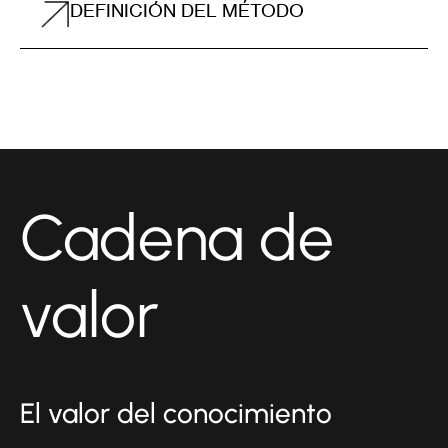
DEFINICIÓN DEL MÉTODO
Cadena de
valor
El valor del conocimiento