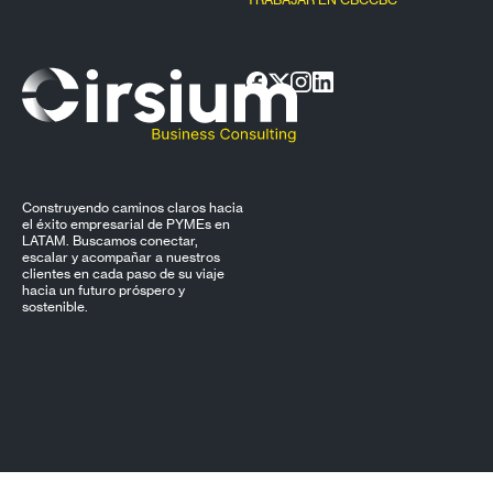
Construyendo caminos claros hacia
el éxito empresarial de PYMEs en
LATAM. Buscamos conectar,
escalar y acompañar a nuestros
clientes en cada paso de su viaje
hacia un futuro próspero y
sostenible.