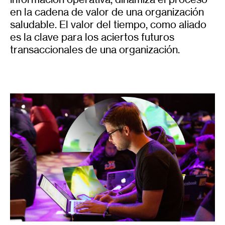
en la cadena de valor de una organización
saludable. El valor del tiempo, como aliado
es la clave para los aciertos futuros
transaccionales de una organización.